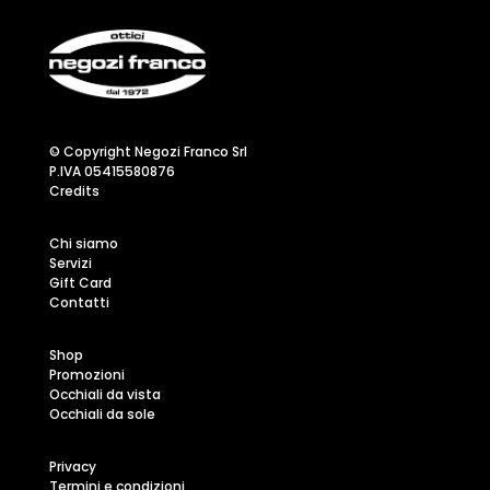
© Copyright Negozi Franco Srl
P.IVA 05415580876
Credits
Chi siamo
Servizi
Gift Card
Contatti
Shop
Promozioni
Occhiali da vista
Occhiali da sole
Privacy
Termini e condizioni