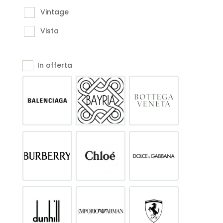
Vintage
Vista
In offerta