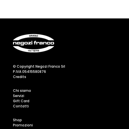
© Copyright Negozi Franco Srl
P.IVA 05415580876
Credits
Chi siamo
Servizi
Gift Card
Contatti
Shop
Promozioni