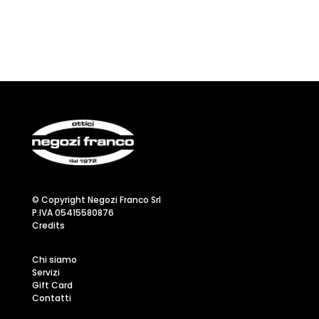
© Copyright Negozi Franco Srl
P.IVA 05415580876
Credits
Chi siamo
Servizi
Gift Card
Contatti